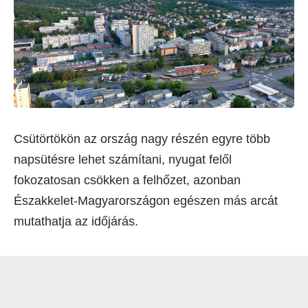
Csütörtökön az ország nagy részén egyre több
napsütésre lehet számítani, nyugat felől
fokozatosan csökken a felhőzet, azonban
Északkelet-Magyarországon egészen más arcát
mutathatja az időjárás.