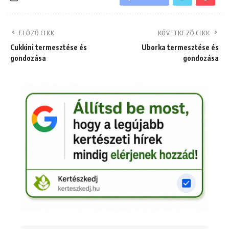
ELŐZŐ CIKK
KÖVETKEZŐ CIKK
Cukkini termesztése és
Uborka termesztése és
gondozása
gondozása