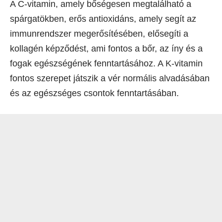
A C-vitamin, amely bőségesen megtalálható a
spárgatökben, erős antioxidáns, amely segít az
immunrendszer megerősítésében, elősegíti a
kollagén képződést, ami fontos a bőr, az íny és a
fogak egészségének fenntartásához. A K-vitamin
fontos szerepet játszik a vér normális alvadásában
és az egészséges csontok fenntartásában.