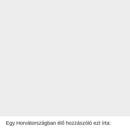
Egy Horvátországban élő hozzászóló ezt írta: