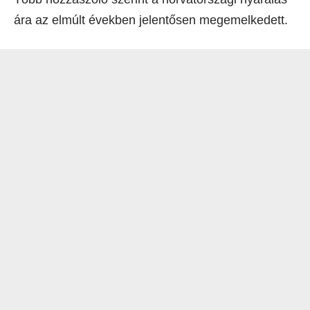
ára az elmúlt években jelentősen megemelkedett.