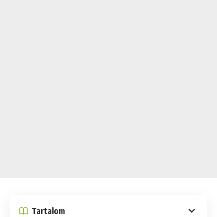
Tartalom