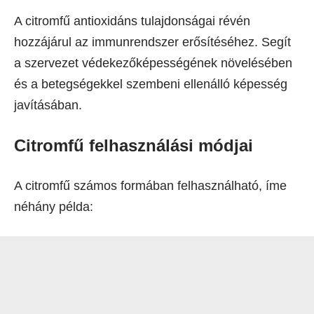
A citromfű antioxidáns tulajdonságai révén
hozzájárul az immunrendszer erősítéséhez. Segít
a szervezet védekezőképességének növelésében
és a betegségekkel szembeni ellenálló képesség
javításában.
Citromfű felhasználási módjai
A citromfű számos formában felhasználható, íme
néhány példa: