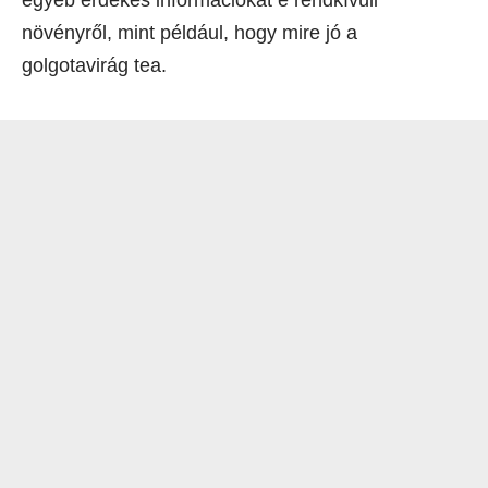
növényről, mint például, hogy mire jó a
golgotavirág tea.