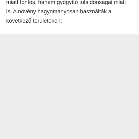
miatt fontos, hanem gyógyító tulajdonságai miatt
is. A növény hagyományosan használták a
következő területeken: