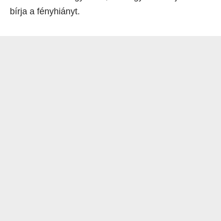
bírja a fényhiányt.