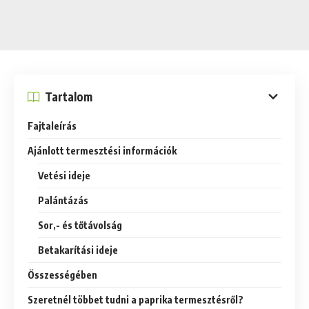
Tartalom
Fajtaleírás
Ajánlott termesztési információk
Vetési ideje
Palántázás
Sor,- és tőtávolság
Betakarítási ideje
Összességében
Szeretnél többet tudni a paprika termesztésről?