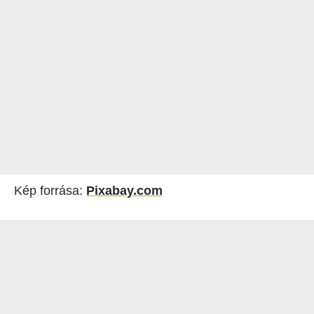
Kép forrása:
Pixabay.com