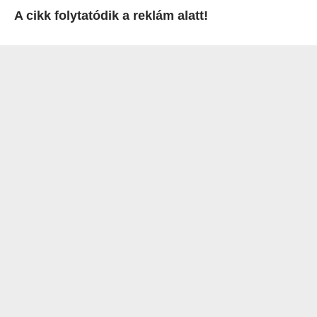
A cikk folytatódik a reklám alatt!