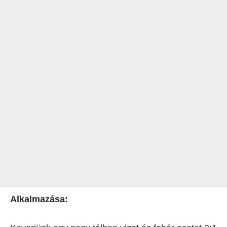
Alkalmazása: