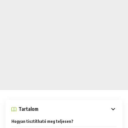
Tartalom
Hogyan tisztítható meg teljesen?