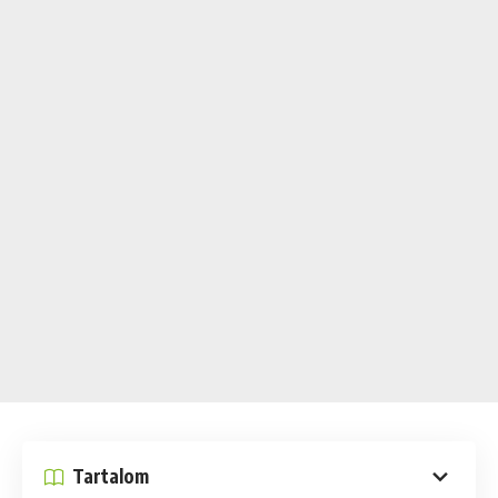
Tartalom