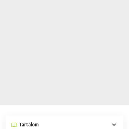
Tartalom