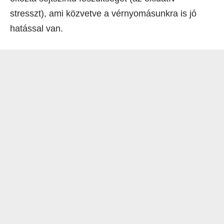
stresszt), ami közvetve a vérnyomásunkra is jó
hatással van.