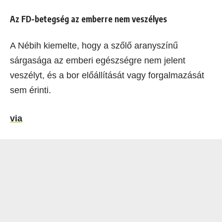
Az FD-betegség az emberre nem veszélyes
A Nébih kiemelte, hogy a szőlő aranyszínű
sárgasága az emberi egészségre nem jelent
veszélyt, és a bor előállítását vagy forgalmazását
sem érinti.
via