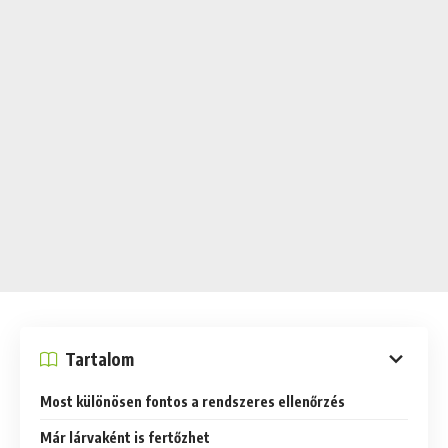
Tartalom
Most különösen fontos a rendszeres ellenőrzés
Már lárvaként is fertőzhet