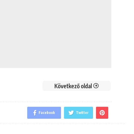
Következő oldal
Facebook
Twitter