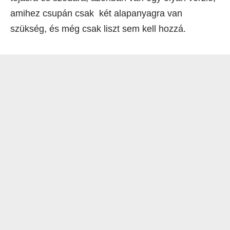
amihez csupán csak két alapanyagra van
szükség, és még csak liszt sem kell hozzá.