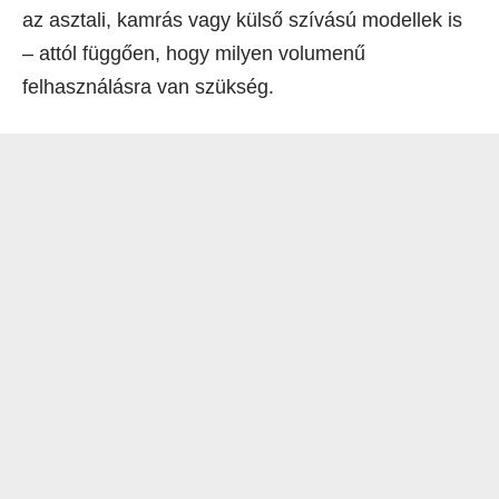
az asztali, kamrás vagy külső szívású modellek is
– attól függően, hogy milyen volumenű
felhasználásra van szükség.