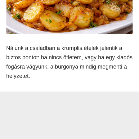
Nálunk a családban a krumplis ételek jelentik a
biztos pontot: ha nincs ötletem, vagy ha egy kiadós
fogásra vágyunk, a burgonya mindig megmenti a
helyzetet.