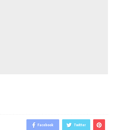
Facebook
Twitter