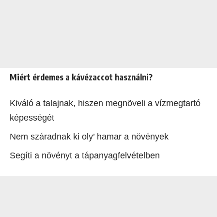
Miért érdemes a kávézaccot használni?
Kiváló a talajnak, hiszen megnöveli a vízmegtartó
képességét
Nem száradnak ki oly’ hamar a növények
Segíti a növényt a tápanyagfelvételben