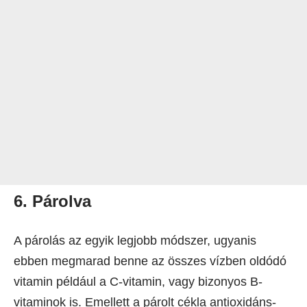
6. Párolva
A párolás az egyik legjobb módszer, ugyanis
ebben megmarad benne az összes vízben oldódó
vitamin például a C-vitamin, vagy bizonyos B-
vitaminok is. Emellett a párolt cékla antioxidáns-