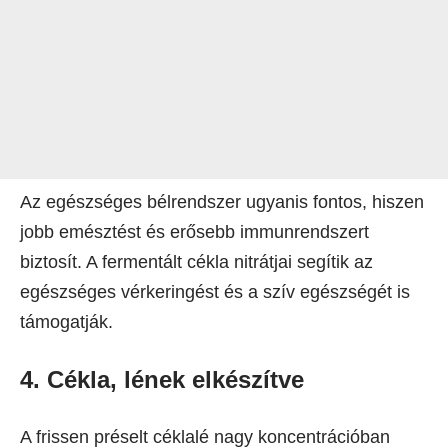
Az egészséges bélrendszer ugyanis fontos, hiszen
jobb emésztést és erősebb immunrendszert
biztosít. A fermentált cékla nitrátjai segítik az
egészséges vérkeringést és a szív egészségét is
támogatják.
4. Cékla, lének elkészítve
A frissen préselt céklalé nagy koncentrációban