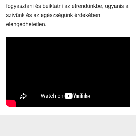
fogyasztani és beiktatni az étrendünkbe, ugyanis a
szívünk és az egészségünk érdekében
elengedhetetlen.