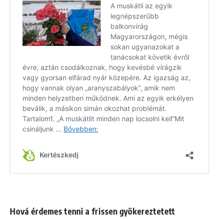
Hová érdemes tenni a frissen gyökereztetett