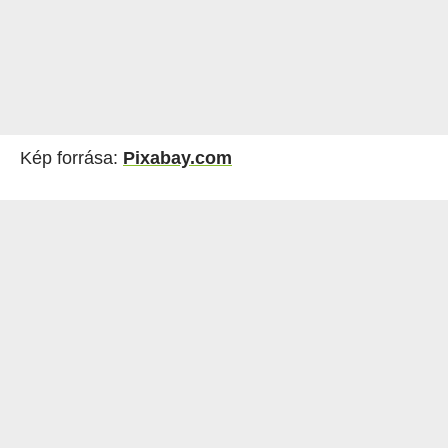
Kép forrása:
Pixabay.com