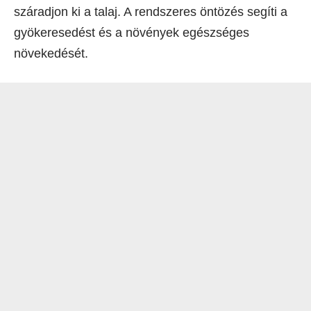
száradjon ki a talaj. A rendszeres öntözés segíti a
gyökeresedést és a növények egészséges
növekedését.