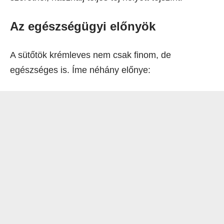
Az egészségügyi előnyök
A sütőtök krémleves nem csak finom, de
egészséges is. Íme néhány előnye: