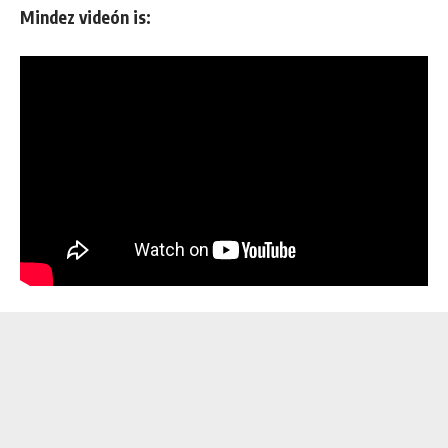
Mindez videón is: