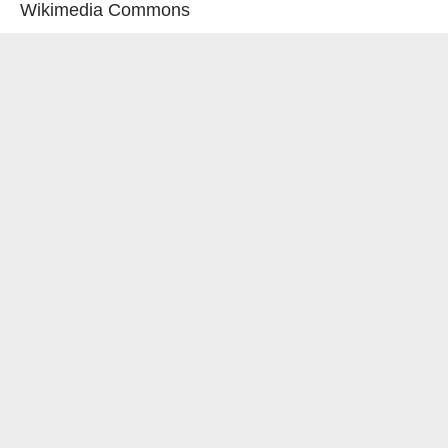
Wikimedia Commons