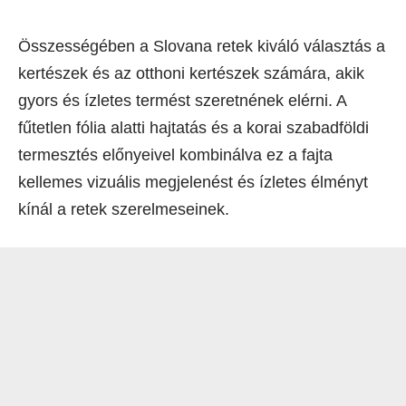
Összességében a Slovana retek kiváló választás a
kertészek és az otthoni kertészek számára, akik
gyors és ízletes termést szeretnének elérni. A
fűtetlen fólia alatti hajtatás és a korai szabadföldi
termesztés előnyeivel kombinálva ez a fajta
kellemes vizuális megjelenést és ízletes élményt
kínál a retek szerelmeseinek.