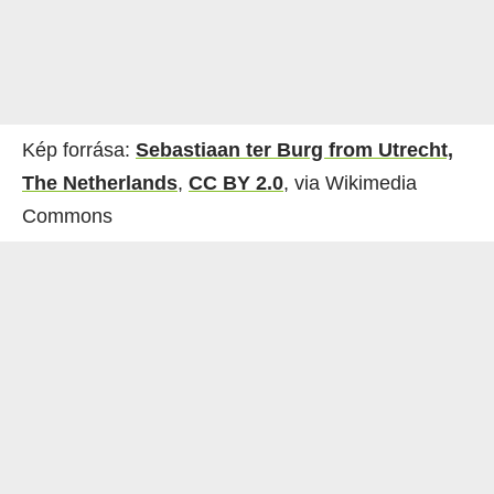
Kép forrása:
Sebastiaan ter Burg from Utrecht,
The Netherlands
,
CC BY 2.0
, via Wikimedia
Commons