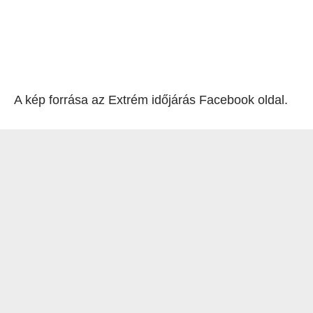
A kép forrása az Extrém időjárás Facebook oldal.