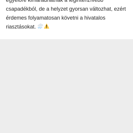
csapadékból, de a helyzet gyorsan változhat, ezért
érdemes folyamatosan követni a hivatalos
riasztásokat.