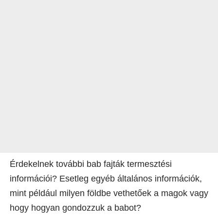
Érdekelnek további bab fajták termesztési
információi? Esetleg egyéb általános információk,
mint például milyen földbe vethetőek a magok vagy
hogy hogyan gondozzuk a babot?